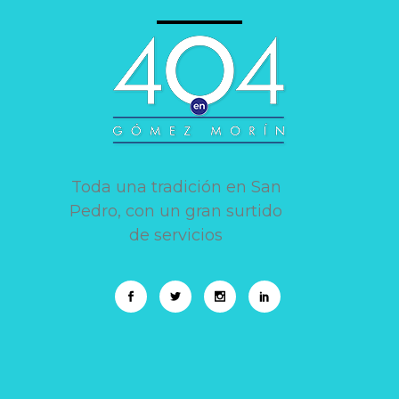
Toda una tradición en San
Pedro, con un gran surtido
de servicios