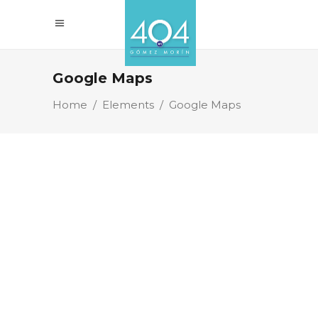
Google Maps
Home
/
Elements
/
Google Maps