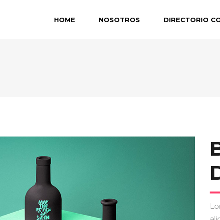
HOME
NOSOTROS
DIRECTORIO C
Lo
ali