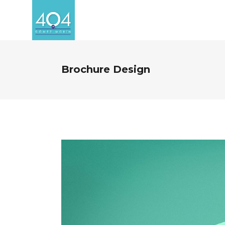
Brochure Design