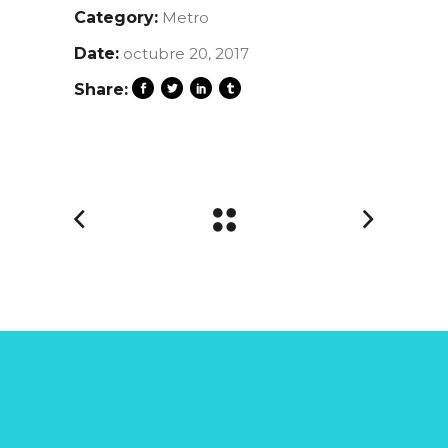
Category:
Metro
Date:
octubre 20, 2017
Share: