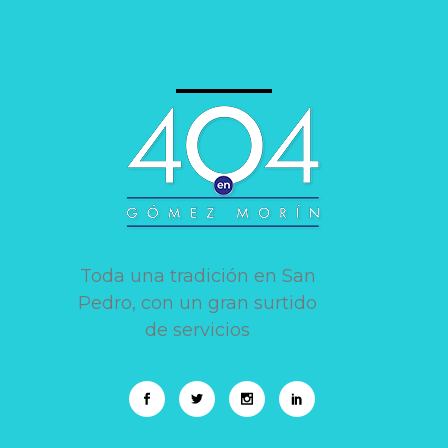
Toda una tradición en San
Pedro, con un gran surtido
de servicios