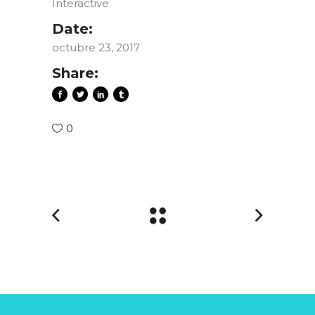
Interactive
Date:
octubre 23, 2017
Share:
0