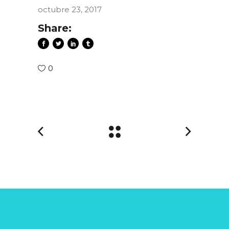
octubre 23, 2017
Share:
0