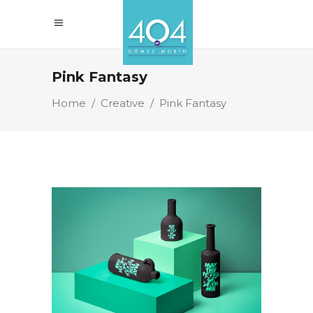
Pink Fantasy
Home
/
Creative
/
Pink Fantasy