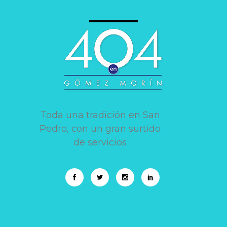
Toda una tradición en San
Pedro, con un gran surtido
de servicios